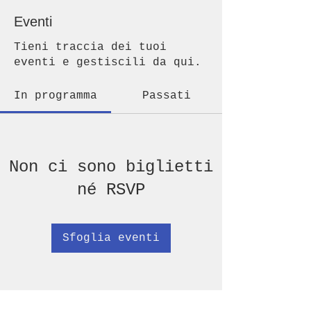
Eventi
Tieni traccia dei tuoi
eventi e gestiscili da qui.
In programma
Passati
Non ci sono biglietti
né RSVP
Sfoglia eventi