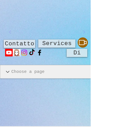
Services
Contatto
Di