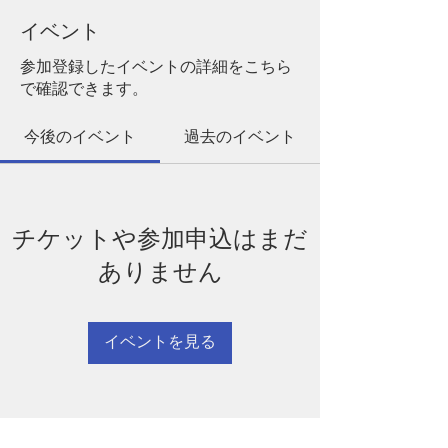
イベント
参加登録したイベントの詳細をこちら
で確認できます。
今後のイベント
過去のイベント
チケットや参加申込はまだ
ありません
イベントを見る