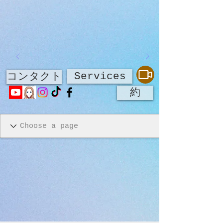
Services
コンタクト
約