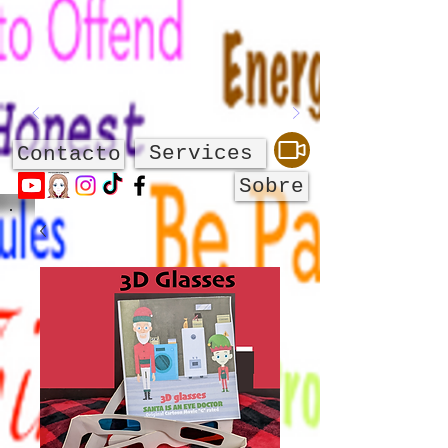
Services
Contacto
Sobre