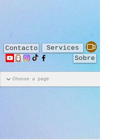
Services
Contacto
Sobre