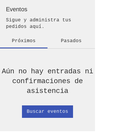
Eventos
Sigue y administra tus
pedidos aquí.
Próximos
Pasados
Aún no hay entradas ni
confirmaciones de
asistencia
Buscar eventos