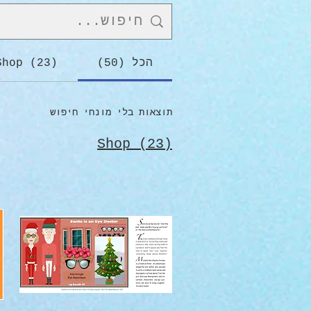
הכל (50)
Shop (23)
תוצאות בלי מונחי חיפוש
Shop (23)