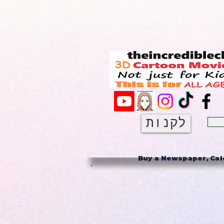
לקנות
Buy a Newspaper, Cale