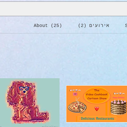
אירועים (2)
About (25)