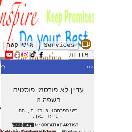
Services
איש קשר
על אודות
בלוג
עדיין לא פורסמו פוסטים
בשפה זו
כשיתפרסמו פוסטים, הם
יופיעו כאן.
WEBSITE
for
CREATIVE ARTIST