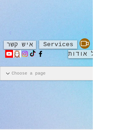
Services
איש קשר
על אודות