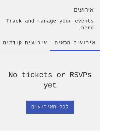
אירועים
Track and manage your events
here.
אירועים הבאים
אירועים קודמים
No tickets or RSVPs
yet
לכל האירועים