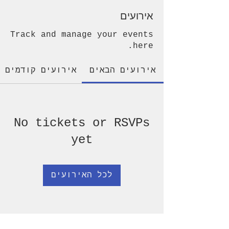
אירועים
Track and manage your events
here.
אירועים הבאים
אירועים קודמים
No tickets or RSVPs
yet
לכל האירועים