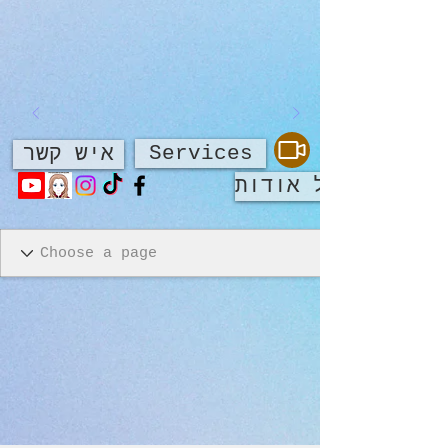
Services
איש קשר
על אודות