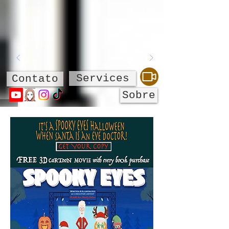
Services
Contato
Sobre